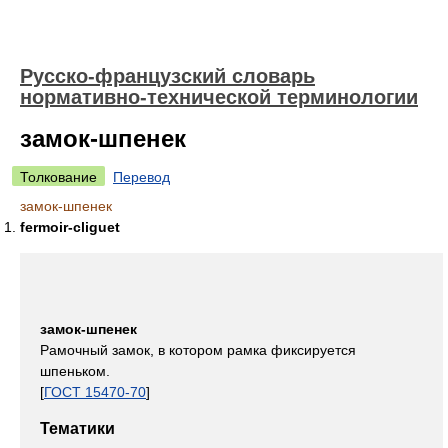
Русско-французский словарь
нормативно-технической терминологии
замок-шпенек
Толкование
Перевод
замок-шпенек
fermoir-cliguet
замок-шпенек
Рамочный замок, в котором рамка фиксируется
шпеньком.
[
ГОСТ 15470-70
]
Тематики